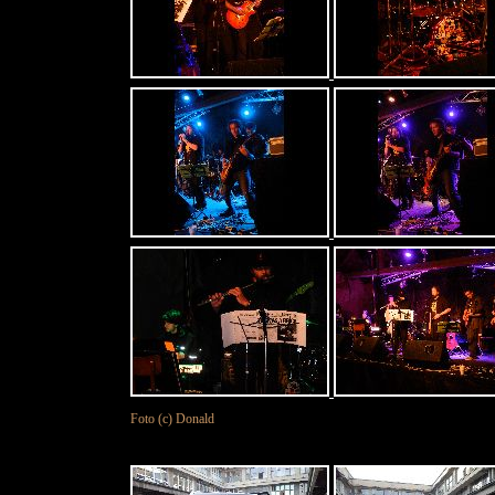
Foto (c) Donald